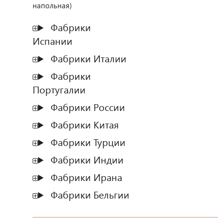
напольная)
Фабрики
Испании
Фабрики Италии
Фабрики
Португалии
Фабрики России
Фабрики Китая
Фабрики Турции
Фабрики Индии
Фабрики Ирана
Фабрики Бельгии