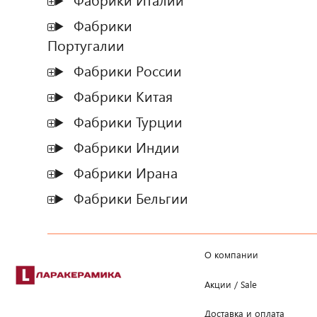
Фабрики Италии
Фабрики
Португалии
Фабрики России
Фабрики Китая
Фабрики Турции
Фабрики Индии
Фабрики Ирана
Фабрики Бельгии
О компании
Акции / Sale
Доставка и оплата