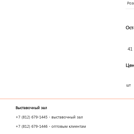
Роз
Ост
41
Цен
шт
Выставочный зал
+7 (812) 679-1445 - выставочный зал
+7 (812) 679-1446 - оптовым клиентам