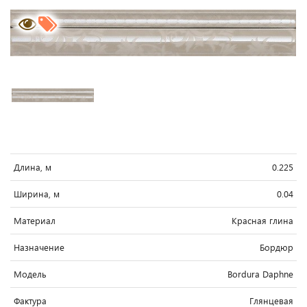
Длина, м
0.225
Ширина, м
0.04
Материал
Красная глина
Назначение
Бордюр
Модель
Bordura Daphne
Фактура
Глянцевая