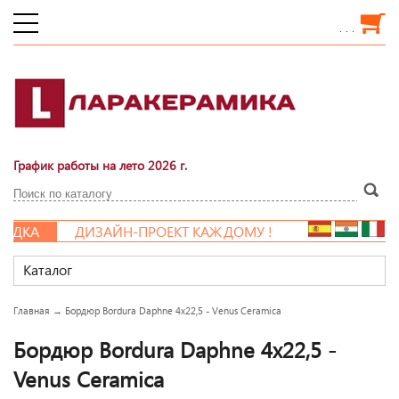
. . .
График работы на лето 2026 г.
ИДКА
ДИЗАЙН-ПРОЕКТ КАЖДОМУ !
Каталог
Главная
→
Бордюр Bordura Daphne 4x22,5 - Venus Ceramica
Бордюр Bordura Daphne 4x22,5 -
Venus Ceramica