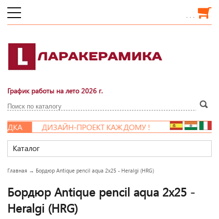
. . .
График работы на лето 2026 г.
ИДКА
ДИЗАЙН-ПРОЕКТ КАЖДОМУ !
Каталог
Главная
→
Бордюр Antique pencil aqua 2x25 - Heralgi (HRG)
Бордюр Antique pencil aqua 2x25 -
Heralgi (HRG)