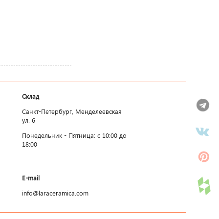
Склад
Санкт-Петербург, Менделеевская
ул. 6
Понедельник - Пятница: c 10:00 до
18:00
E-mail
info@laraceramica.com