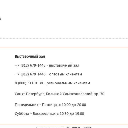
е
Выставочный зал
+7 (812) 679-1445 - выставочный зал
+7 (812) 679-1446 - оптовым клиентам
8 (800) 511-9138 - региональным клиентам
Санкт-Петербург, Большой Сампсониевский пр. 70
Понедельник - Пятница: с 10:00 до 20:00
Суббота - Воскресенье: с 10:30 до 19:00