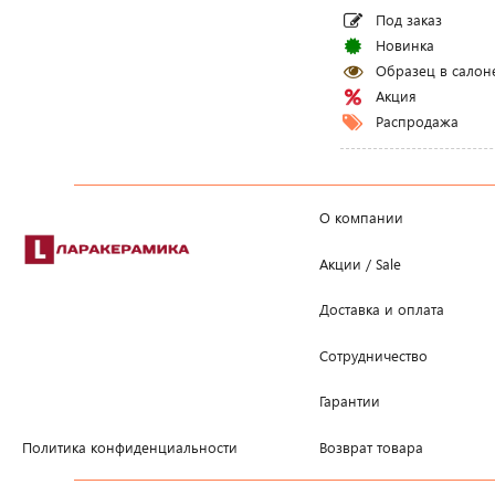
Под заказ
Новинка
Образец в салон
Акция
Распродажа
О компании
Акции / Sale
Доставка и оплата
Сотрудничество
Гарантии
Возврат товара
Политика конфиденциальности