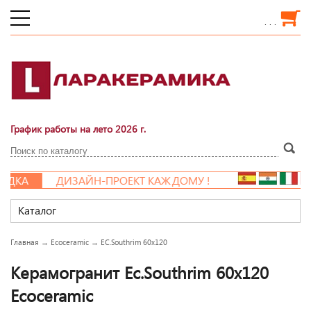
. . .
График работы на лето 2026 г.
ИДКА
ДИЗАЙН-ПРОЕКТ КАЖДОМУ !
Каталог
Главная
→
Ecoceramic
→
EC.Southrim 60x120
Керамогранит Ec.Southrim 60x120
Ecoceramic