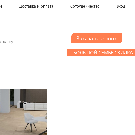
le
Доставка и оплата
Сотрудничество
Вход
.
БОЛЬШОЙ СЕМЬЕ СКИДКА