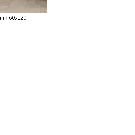
rim 60x120