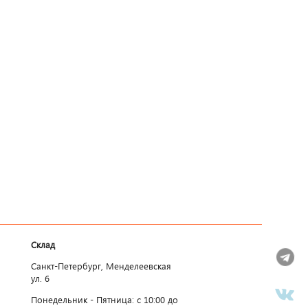
Склад
Санкт-Петербург, Менделеевская
ул. 6
Понедельник - Пятница: c 10:00 до