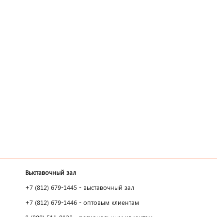
Выставочный зал
+7 (812) 679-1445 - выставочный зал
+7 (812) 679-1446 - оптовым клиентам