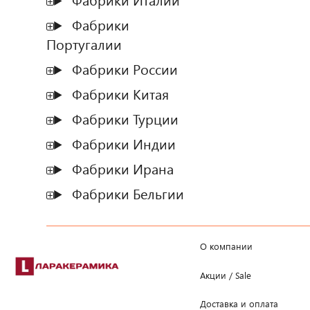
Фабрики Италии
Фабрики
Португалии
Фабрики России
Фабрики Китая
Фабрики Турции
Фабрики Индии
Фабрики Ирана
Фабрики Бельгии
О компании
Акции / Sale
Доставка и оплата