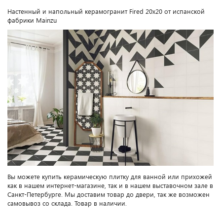
Настенный и напольный керамогранит Fired 20x20 от испанской
фабрики Mainzu
Вы можете купить керамическую плитку для ванной или прихожей
как в нашем интернет-магазине, так и в нашем выставочном зале в
Санкт-Петербурге. Мы доставим товар до двери, так же возможен
самовывоз со склада. Товар в наличии.