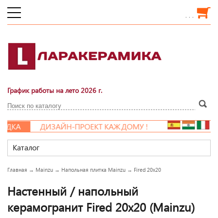
. . .
График работы на лето 2026 г.
ДКА
ДИЗАЙН-ПРОЕКТ КАЖДОМУ !
Каталог
Главная
→
Mainzu
→
Напольная плитка Mainzu
→
Fired 20x20
Настенный / напольный
керамогранит Fired 20x20 (Mainzu)