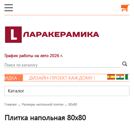
. . .
График работы на лето 2026 г.
СКИДКА
ДИЗАЙН-ПРОЕКТ КАЖДОМУ !
Каталог
Главная
→
Размеры напольной плитки
→
80x80
Плитка напольная 80х80