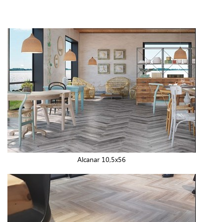
Alcanar 10,5x56