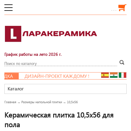
. . .
График работы на лето 2026 г.
ДКА
ДИЗАЙН-ПРОЕКТ КАЖДОМУ !
Каталог
Главная
→
Размеры напольной плитки
→
10,5x56
Керамическая плитка 10,5x56 для
пола