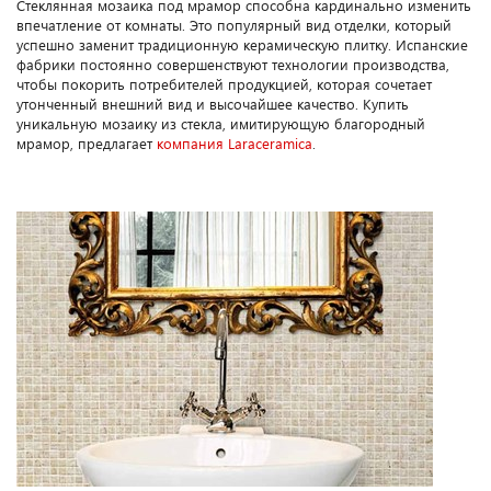
Стеклянная мозаика под мрамор способна кардинально изменить
впечатление от комнаты. Это популярный вид отделки, который
успешно заменит традиционную керамическую плитку. Испанские
фабрики постоянно совершенствуют технологии производства,
чтобы покорить потребителей продукцией, которая сочетает
утонченный внешний вид и высочайшее качество. Купить
уникальную мозаику из стекла, имитирующую благородный
мрамор, предлагает
компания Laraceramica
.