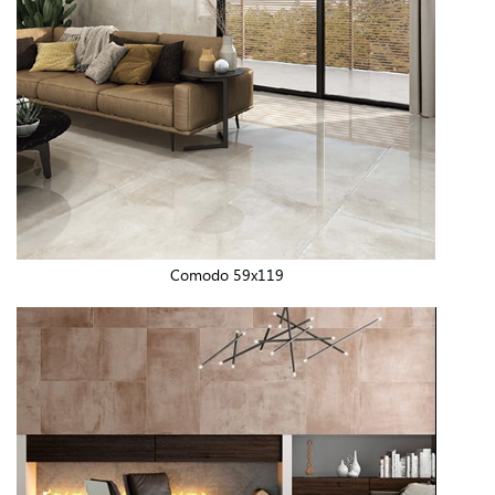
Comodo 59x119