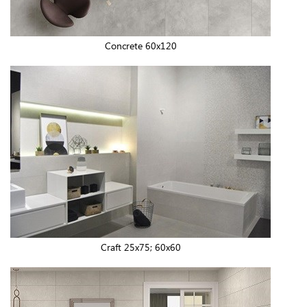
Concrete 60x120
Craft 25x75; 60x60