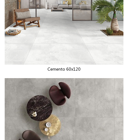
Cemento 60x120