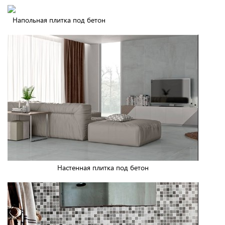
Напольная плитка под бетон
Настенная плитка под бетон