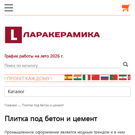
. . .
График работы на лето 2026 г.
!
НОВАЯ РАСПРОДА
Каталог
Главная
→
Плитка под бетон и цемент
Плитка под бетон и цемент
Промышленное оформление является модным трендом и в нем