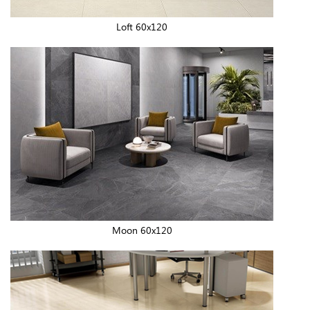
Loft 60x120
Moon 60x120