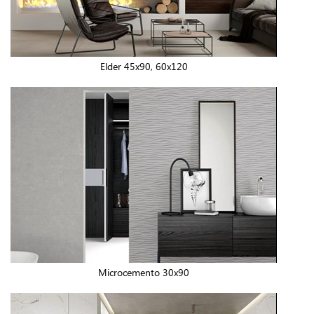
Elder 45x90, 60x120
Microcemento 30x90