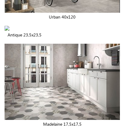
Urban 40x120
Antique 23,5x23,5
Madelaine 17,5x17,5