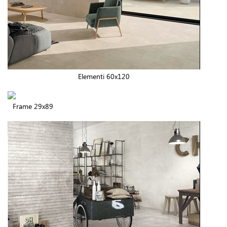
Elementi 60x120
Frame 29x89