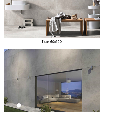
Titan 60x120