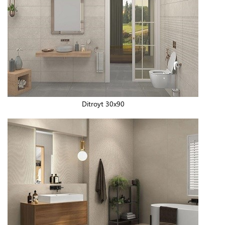
Ditroyt 30x90