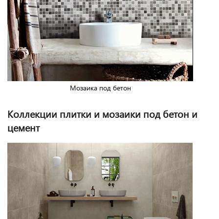
Мозаика под бетон
Коллекции плитки и мозаики под бетон и
цемент