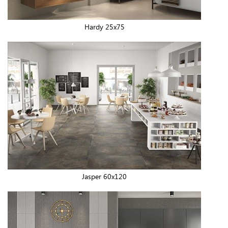
Hardy 25x75
Jasper 60x120