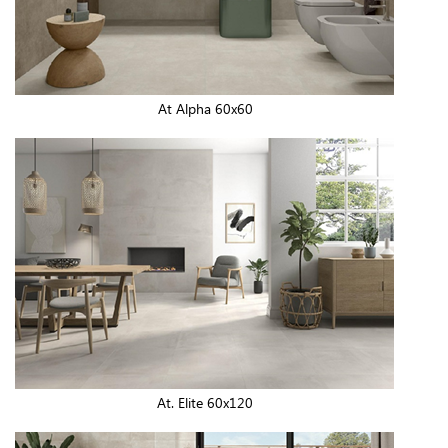
At Alpha 60x60
At. Elite 60x120