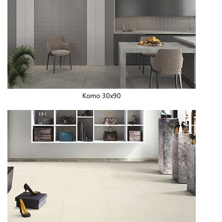
Komo 30x90