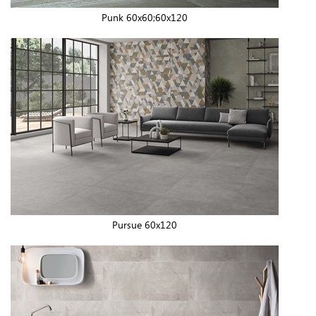
Punk 60x60;60x120
Pursue 60x120