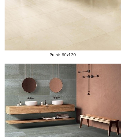
Pulpis 60x120