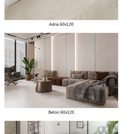
Adria 60x120
Beton 60x120