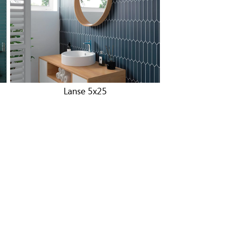
Lanse 5x25