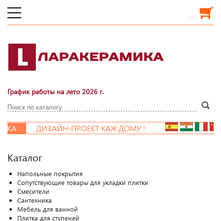
. . .
График работы на лето 2026 г.
А
ДИЗАЙН-ПРОЕКТ КАЖДОМУ !
Каталог
Напольные покрытия
Сопутствующие товары для укладки плитки
Смесители
Сантехника
Мебель для ванной
Плитка для ступеней