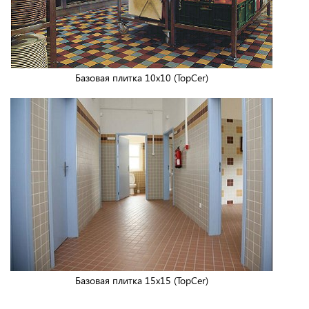
Базовая плитка 10x10 (TopCer)
Базовая плитка 15x15 (TopCer)