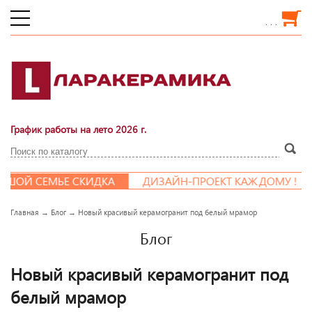
. . .
График работы на лето 2026 г.
ШОЙ СЕМЬЕ СКИДКА
ДИЗАЙН-ПРОЕКТ КАЖДОМУ !
Главная
→
Блог
→
Новый красивый керамогранит под белый мрамор
Блог
Новый красивый керамогранит под
белый мрамор