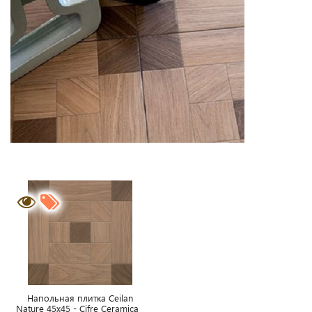
Напольная плитка Ceilan
Nature 45x45 - Cifre Ceramica