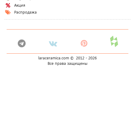
Акция
Распродажа
laraceramica.com © 2012 -
2026
Все права защищены