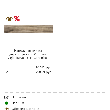
Напольная плитка
(керамогранит) Woodland
Viejo 15x90 - STN Ceramica
Шт
107.81
руб.
М²
798,59
руб.
Под заказ
Новинка
Образец в салоне