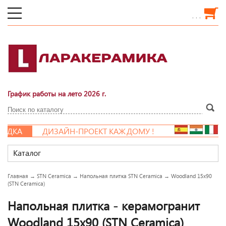
. . .
График работы на лето 2026 г.
ДКА
ДИЗАЙН-ПРОЕКТ КАЖДОМУ !
Каталог
Главная
→
STN Ceramica
→
Напольная плитка STN Ceramica
→
Woodland 15x90
(STN Ceramica)
Напольная плитка - керамогранит
Woodland 15x90 (STN Ceramica)