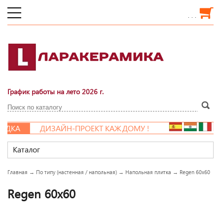
. . .
График работы на лето 2026 г.
ИДКА
ДИЗАЙН-ПРОЕКТ КАЖДОМУ !
Каталог
Главная
→
По типу (настенная / напольная)
→
Напольная плитка
→
Regen 60x60
Regen 60x60