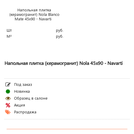
Напольная плитка
(керамогранит) Nola Blanco
Mate 45x90 - Navarti
Шт
руб.
М²
руб.
Напольная плитка (керамогранит) Nola 45x90 - Navarti
Под заказ
Новинка
Образец в салоне
Акция
Распродажа