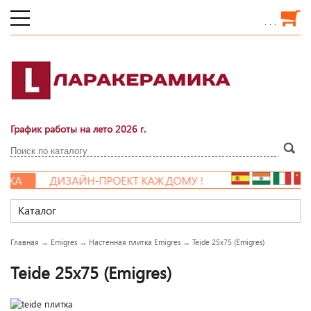
. . .
График работы на лето 2026 г.
КА
ДИЗАЙН-ПРОЕКТ КАЖДОМУ !
Каталог
Главная
→
Emigres
→
Настенная плитка Emigres
→
Teide 25x75 (Emigres)
Teide 25x75 (Emigres)