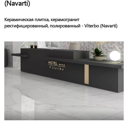
(Navarti)
Керамическая плитка, керамогранит
ректифицированный, полированный - Viterbo (Navarti)