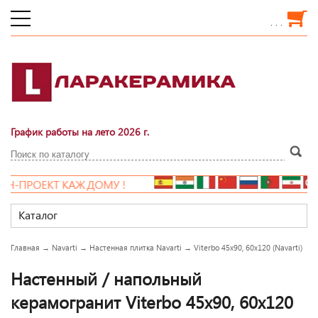
. . .
График работы на лето 2026 г.
Н-ПРОЕКТ КАЖДОМУ !
Каталог
Главная
→
Navarti
→
Настенная плитка Navarti
→
Viterbo 45x90, 60x120 (Navarti)
Настенный / напольный
керамогранит Viterbo 45x90, 60x120