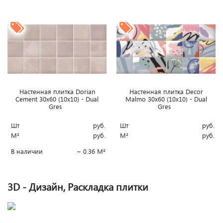
Настенная плитка Dorian
Настенная плитка Decor
Cement 30x60 (10x10) - Dual
Malmo 30x60 (10x10) - Dual
Gres
Gres
Шт
руб.
Шт
руб.
М²
руб.
М²
руб.
В наличии
~ 0.36 М²
3D - Дизайн, Раскладка плитки