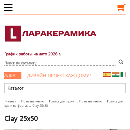
. . .
График работы на лето 2026 г.
ИДКА
ДИЗАЙН-ПРОЕКТ КАЖДОМУ !
Каталог
Главная
→
По назначению
→
Плитка для кухни
→
По назначению
→
Плитка для
кухни на фартук
→
Clay 25x50
Clay 25x50