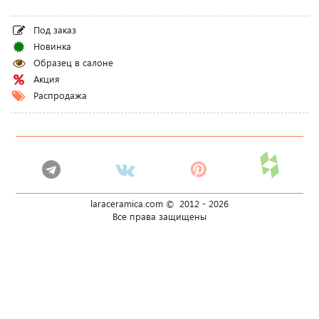
Под заказ
Новинка
Образец в салоне
Акция
Распродажа
laraceramica.com © 2012 -
2026
Все права защищены