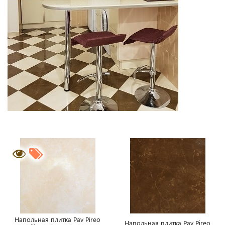
Напольная плитка Pav Pireo
Напольная плитка Pav Pireo