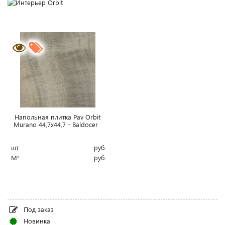
Напольная плитка Pav Orbit
Murano 44,7x44,7 - Baldocer
шт
руб.
М²
руб.
Под заказ
Новинка