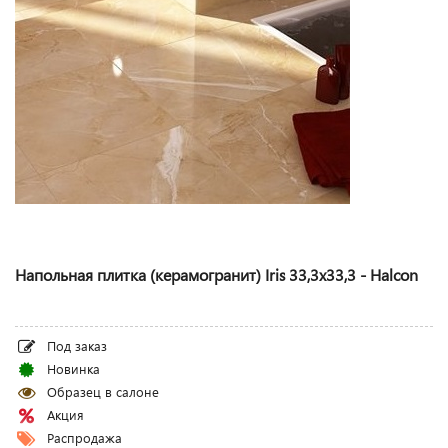
Напольная плитка (керамогранит) Iris 33,3x33,3 - Halcon
Под заказ
Новинка
Образец в салоне
Акция
Распродажа