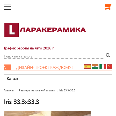
. . .
График работы на лето 2026 г.
КА
ДИЗАЙН-ПРОЕКТ КАЖДОМУ !
Каталог
Главная
→
Размеры напольной плитки
→
Iris 33.3x33.3
Iris 33.3x33.3