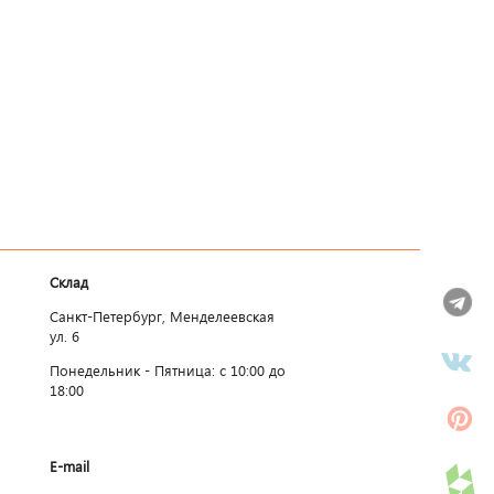
Склад
Санкт-Петербург, Менделеевская
ул. 6
Понедельник - Пятница: c 10:00 до
18:00
E-mail