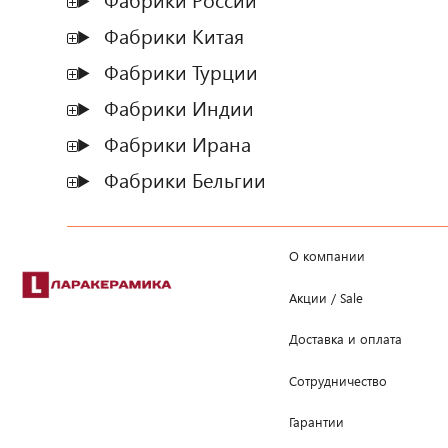
Фабрики России
Фабрики Китая
Фабрики Турции
Фабрики Индии
Фабрики Ирана
Фабрики Бельгии
О компании
Акции / Sale
Доставка и оплата
Сотрудничество
Гарантии