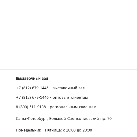
Выставочный зал
+7 (812) 679-1445 - выставочный зал
+7 (812) 679-1446 - оптовым клиентам
8 (800) 511-9138 - региональным клиентам
Санкт-Петербург, Большой Сампсониевский пр. 70
Понедельник - Пятница: с 10:00 до 20:00