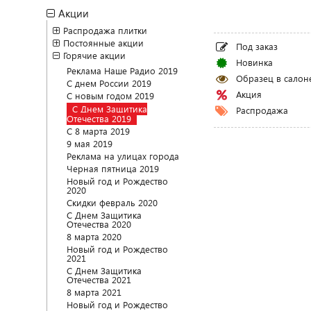
Акции
Распродажа плитки
Постоянные акции
Под заказ
Горячие акции
Новинка
Реклама Наше Радио 2019
Образец в салон
С днем России 2019
Акция
С новым годом 2019
С Днем Защитика
Распродажа
Отечества 2019
С 8 марта 2019
9 мая 2019
Реклама на улицах города
Черная пятница 2019
Новый год и Рождество
2020
Скидки февраль 2020
С Днем Защитика
Отечества 2020
8 марта 2020
Новый год и Рождество
2021
С Днем Защитика
Отечества 2021
8 марта 2021
Новый год и Рождество