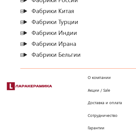
Фабрики Китая
Фабрики Турции
Фабрики Индии
Фабрики Ирана
Фабрики Бельгии
О компании
Акции / Sale
Доставка и оплата
Сотрудничество
Гарантии