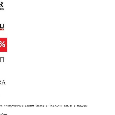
 интернет-магазине laraceramica.com, так и в нашем
айте.