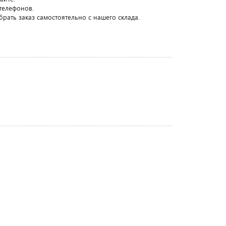
телефонов.
рать заказ самостоятельно с нашего склада.