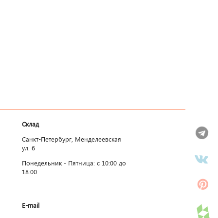
Склад
Санкт-Петербург, Менделеевская
ул. 6
Понедельник - Пятница: c 10:00 до
18:00
E-mail