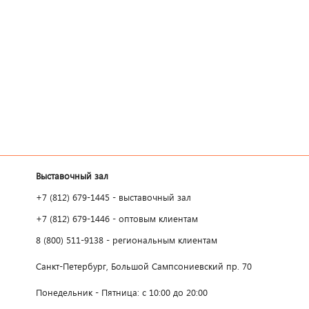
Выставочный зал
+7 (812) 679-1445 - выставочный зал
+7 (812) 679-1446 - оптовым клиентам
8 (800) 511-9138 - региональным клиентам
Санкт-Петербург, Большой Сампсониевский пр. 70
Понедельник - Пятница: с 10:00 до 20:00