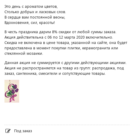
Это день с ароматом цветов,
Столько добрых и ласковых слов.
В сердце вам постоянной весны,
Вдохновения, сил, красоты!
В честь праздника дарим 8% скидки от любой суммы заказа.
Акция действительна с 06 по 12 марта 2020 включительно.
Скидка не включена в цене товара, указанной на сайте, она будет
предоставлена в момент покупки плитки, керамогранита или
стеклянной мозаики.
Данная акция не суммируется с другими действующими акциями.
Акция не распространяется на товар из групп: распродажа, под
заказ, сантехника, смесители и сопутствующие товары.
Под заказ