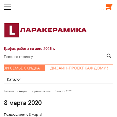
. . .
График работы на лето 2026 г.
ОЙ СЕМЬЕ СКИДКА
ДИЗАЙН-ПРОЕКТ КАЖДОМУ !
Каталог
Главная
→
Акции
→
Горячие акции
→
8 марта 2020
8 марта 2020
Поздравляем с 8 марта!