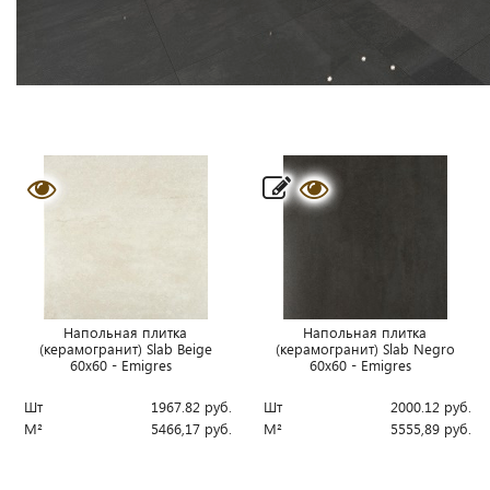
Напольная плитка
Напольная плитка
(керамогранит) Slab Beige
(керамогранит) Slab Negro
60x60 - Emigres
60x60 - Emigres
Шт
1967.82
руб.
Шт
2000.12
руб.
М²
5466,17
руб.
М²
5555,89
руб.