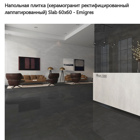
Напольная плитка (керамогранит ректифицированный
лаппатированный) Slab 60x60 - Emigres