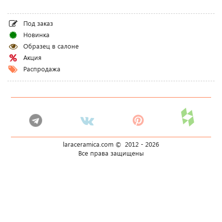
Под заказ
Новинка
Образец в салоне
Акция
Распродажа
laraceramica.com © 2012 -
2026
Все права защищены