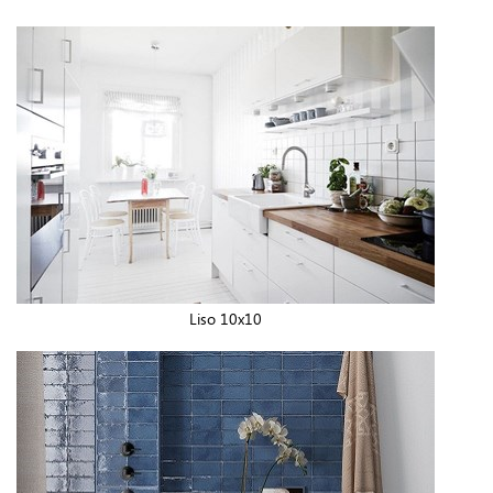
Liso 10x10