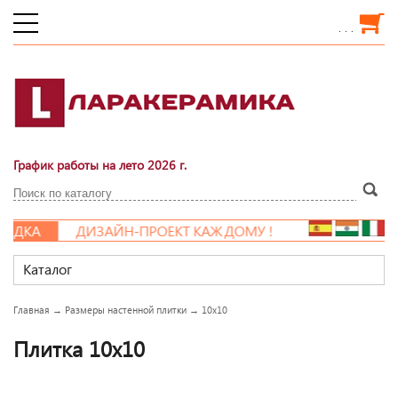
. . .
График работы на лето 2026 г.
ДКА
ДИЗАЙН-ПРОЕКТ КАЖДОМУ !
Каталог
Главная
→
Размеры настенной плитки
→
10x10
Плитка 10x10