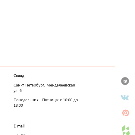
Склад
Санкт-Петербург, Менделеевская
ул. 6
Понедельник - Пятница: c 10:00 до
18:00
E-mail