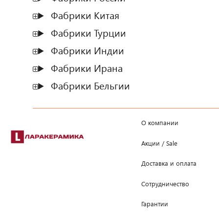
Фабрики Китая
Фабрики Турции
Фабрики Индии
Фабрики Ирана
Фабрики Бельгии
О компании
Акции / Sale
Доставка и оплата
Сотрудничество
Гарантии