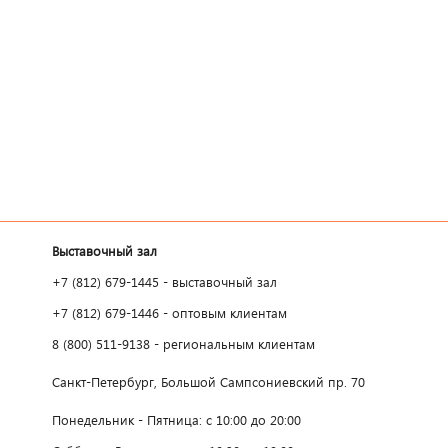
Выставочный зал
+7 (812) 679-1445 - выставочный зал
+7 (812) 679-1446 - оптовым клиентам
8 (800) 511-9138 - региональным клиентам
Санкт-Петербург, Большой Сампсониевский пр. 70
Понедельник - Пятница: с 10:00 до 20:00