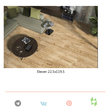
Eleven 22,5x119,5