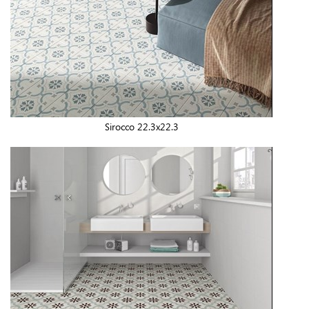
Sirocco 22.3x22.3