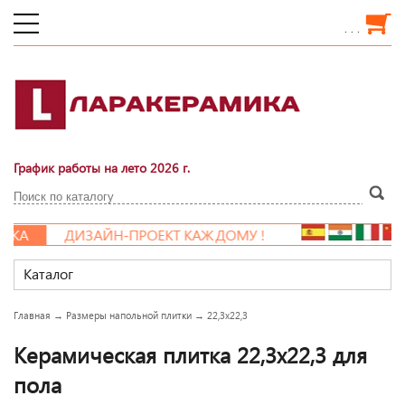
. . .
График работы на лето 2026 г.
А
ДИЗАЙН-ПРОЕКТ КАЖДОМУ !
Каталог
Главная
→
Размеры напольной плитки
→
22,3x22,3
Керамическая плитка 22,3x22,3 для
пола