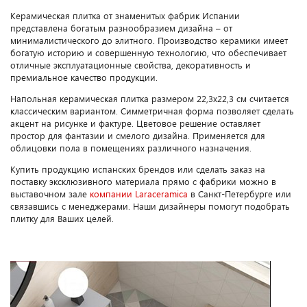
Керамическая плитка от знаменитых фабрик Испании
представлена богатым разнообразием дизайна – от
минималистического до элитного. Производство керамики имеет
богатую историю и совершенную технологию, что обеспечивает
отличные эксплуатационные свойства, декоративность и
премиальное качество продукции.
Напольная керамическая плитка размером 22,3х22,3 см считается
классическим вариантом. Симметричная форма позволяет сделать
акцент на рисунке и фактуре. Цветовое решение оставляет
простор для фантазии и смелого дизайна. Применяется для
облицовки пола в помещениях различного назначения.
Купить продукцию испанских брендов или сделать заказ на
поставку эксклюзивного материала прямо с фабрики можно в
выставочном зале
компании Laraceramica
в Санкт-Петербурге или
связавшись с менеджерами. Наши дизайнеры помогут подобрать
плитку для Ваших целей.