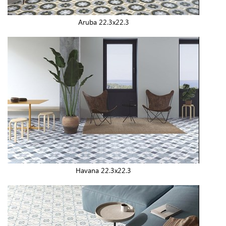
Aruba 22.3x22.3
Havana 22.3x22.3