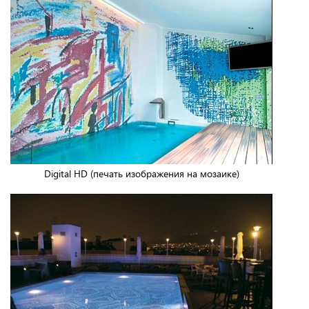
Digital HD (печать изображения на мозаике)