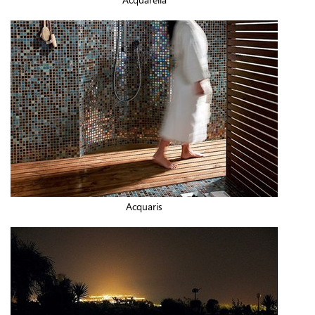
Acquaris