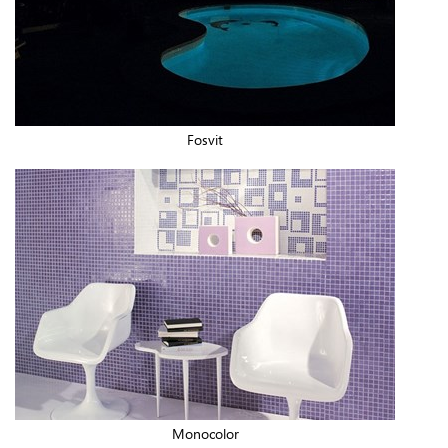
Fosvit
Monocolor