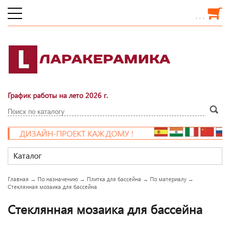
. . .
График работы на лето 2026 г.
ЙН-ПРОЕКТ КАЖДОМУ !
Каталог
Главная
→
По назначению
→
Плитка для бассейна
→
По материалу
→
Стеклянная мозаика для бассейна
Стеклянная мозаика для бассейна