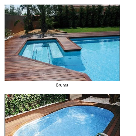
Bruma