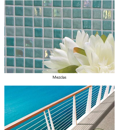
Mezclas