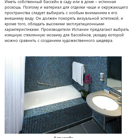
Иметь собственный бассейн в саду или в доме – истинная
роскошь. Поэтому и материал для отделки чаши и окружающего
пространства следует выбирать с особым вниманием к его
внешнему виду. Он должен покорять визуальной эстетикой, и
кроме того, обладать высокими эксплуатационными
характеристиками. Производители Испании предлагают выбрать
изящную стеклянную мозаику для бассейнов, укладку которой
можно сравнить с созданием художественного шедевра.
Acquarella