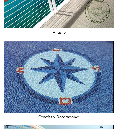
Antislip
Cenefas y Decoraciones