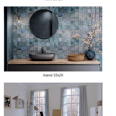
Island 10x20