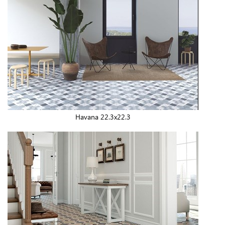
Havana 22.3x22.3