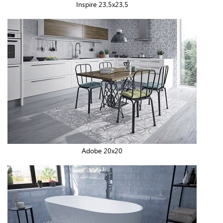
Inspire 23,5x23,5
Adobe 20x20