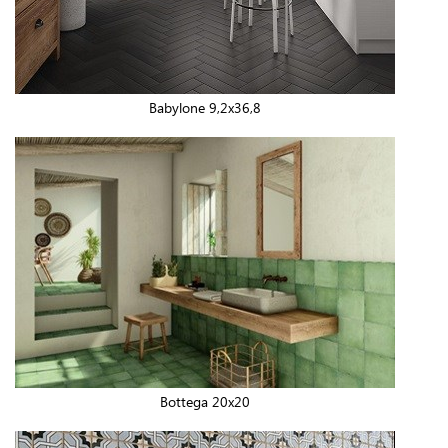
Babylone 9,2x36,8
Bottega 20x20