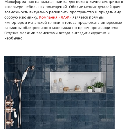
Малоформатная напольная плитка для пола отлично смотрится в
интерьере небольших помещений. Обилие мелких деталей дает
возможность визуально расширить пространство и придать ему
особую изюминку.
Компания «ЛАРА»
является прямым
импортером испанской плитки и готова предложить интересные
варианты облицовочного материала по ценам производителя.
Отделка мелкими элементами всегда выглядит аккуратно и
необычно.