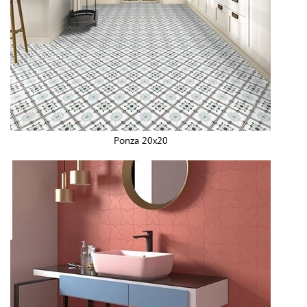
Ponza 20x20