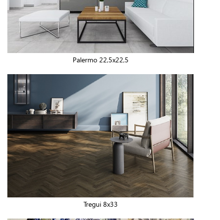
Palermo 22,5x22,5
Tregui 8x33