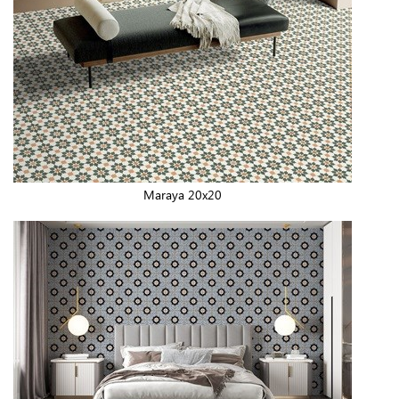
Maraya 20x20