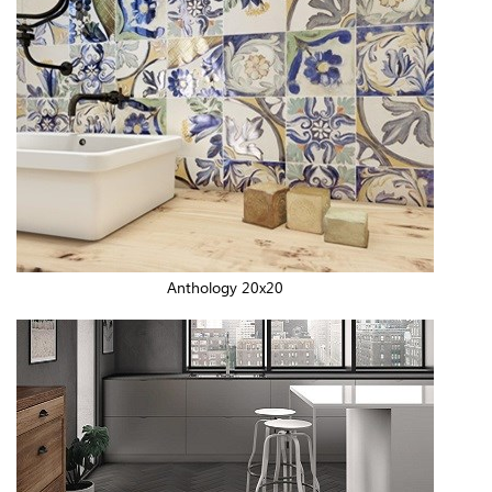
Anthology 20x20