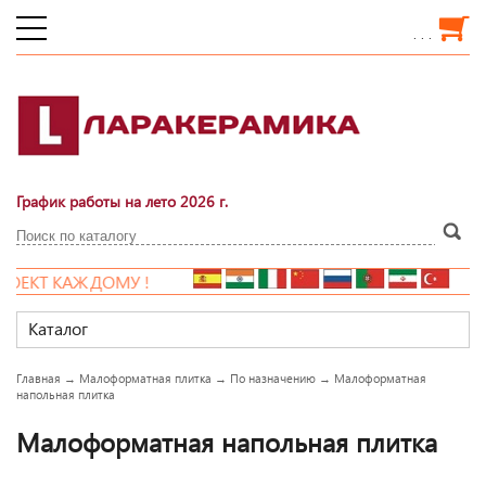
. . .
График работы на лето 2026 г.
НОВАЯ РАСПРОДАЖА!!!
Каталог
Главная
→
Малоформатная плитка
→
По назначению
→
Малоформатная
напольная плитка
Малоформатная напольная плитка