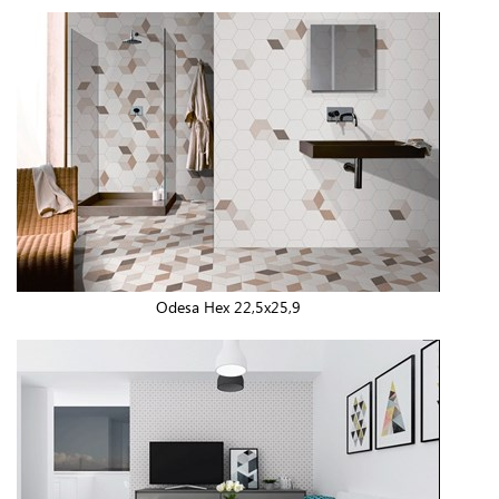
Odesa Hex 22,5x25,9