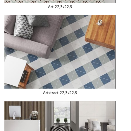
Art 22,3x22,3
Artstract 22,3x22,3