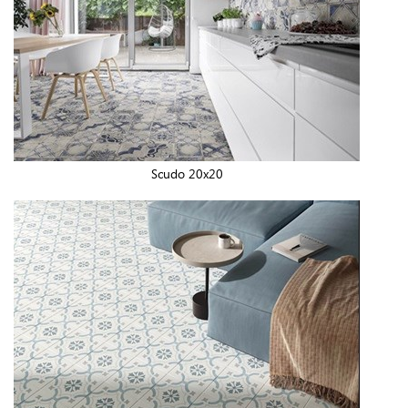
Scudo 20x20