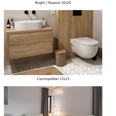
Bright / Nuance 10x20
Cosmopolitan 15x15