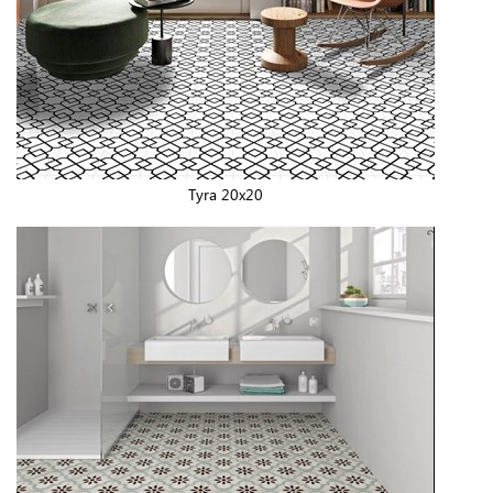
Tyra 20x20