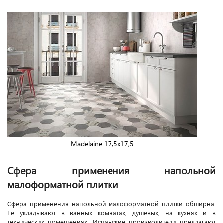
Madelaine 17,5x17,5
Сфера применения напольной
малоформатной плитки
Сфера применения напольной малоформатной плитки обширна.
Ее укладывают в ванных комнатах, душевых, на кухнях и в
технических помещениях. Испанские производители предлагают