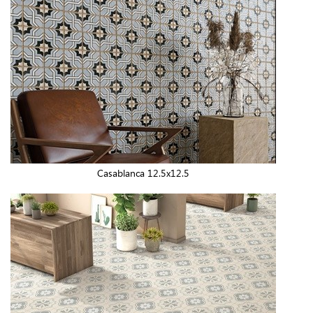
Casablanca 12.5x12.5