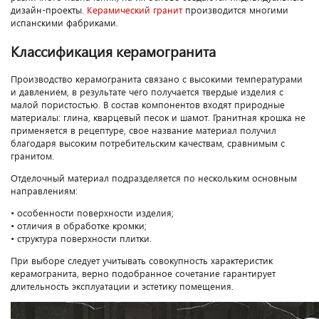
дизайн-проекты.
Керамический гранит
производится многими
испанскими фабриками.
Классификация керамогранита
Производство керамогранита связано с высокими температурами
и давлением, в результате чего получается твердые изделия с
малой пористостью. В состав компонентов входят природные
материалы: глина, кварцевый песок и шамот. Гранитная крошка не
применяется в рецептуре, свое название материал получил
благодаря высоким потребительским качествам, сравнимым с
гранитом.
Отделочный материал подразделяется по нескольким основным
направлениям:
• особенности поверхности изделия;
• отличия в обработке кромки;
• структура поверхности плитки.
При выборе следует учитывать совокупность характеристик
керамогранита, верно подобранное сочетание гарантирует
длительность эксплуатации и эстетику помещения.