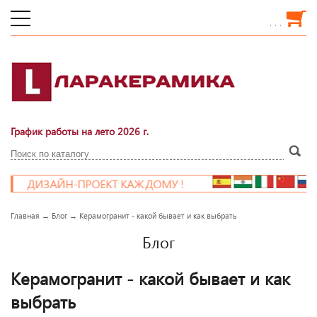
. . .
График работы на лето 2026 г.
ИЗАЙН-ПРОЕКТ КАЖДОМУ !
Главная
→
Блог
→
Керамогранит - какой бывает и как выбрать
Блог
Керамогранит - какой бывает и как
выбрать