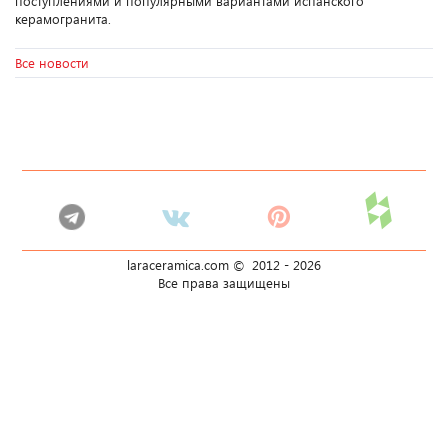
поступлениями и популярными вариантами испанского
керамогранита.
Все новости
laraceramica.com © 2012 -
2026
Все права защищены