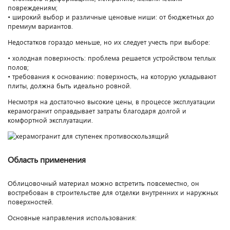
повреждениям;
• широкий выбор и различные ценовые ниши: от бюджетных до
премиум вариантов.
Недостатков гораздо меньше, но их следует учесть при выборе:
• холодная поверхность: проблема решается устройством теплых
полов;
• требования к основанию: поверхность, на которую укладывают
плиты, должна быть идеально ровной.
Несмотря на достаточно высокие цены, в процессе эксплуатации
керамогранит оправдывает затраты благодаря долгой и
комфортной эксплуатации.
Область применения
Облицовочный материал можно встретить повсеместно, он
востребован в строительстве для отделки внутренних и наружных
поверхностей.
Основные направления использования: