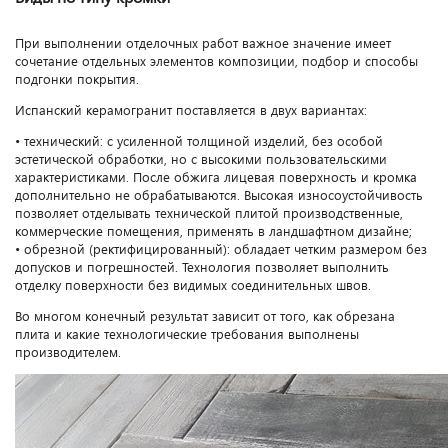
При выполнении отделочных работ важное значение имеет
сочетание отдельных элементов композиции, подбор и способы
подгонки покрытия.
Испанский керамогранит поставляется в двух вариантах:
• технический: с усиленной толщиной изделий, без особой
эстетической обработки, но с высокими пользовательскими
характеристиками. После обжига лицевая поверхность и кромка
дополнительно не обрабатываются. Высокая износоустойчивость
позволяет отделывать технической плитой производственные,
коммерческие помещения, применять в ландшафтном дизайне;
• обрезной (ректифицированный): обладает четким размером без
допусков и погрешностей. Технология позволяет выполнить
отделку поверхности без видимых соединительных швов.
Во многом конечный результат зависит от того, как обрезана
плита и какие технологические требования выполнены
производителем.