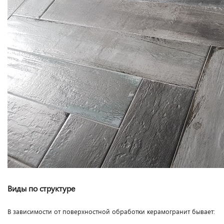
Виды по структуре
В зависимости от поверхностной обработки керамогранит бывает: