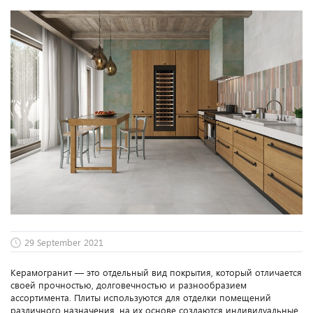
29 September 2021
Керамогранит — это отдельный вид покрытия, который отличается
своей прочностью, долговечностью и разнообразием
ассортимента. Плиты используются для отделки помещений
различного назначения, на их основе создаются индивидуальные