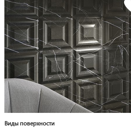
Виды поверхности