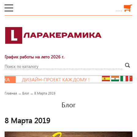
. . .
График работы на лето 2026 г.
КА
ДИЗАЙН-ПРОЕКТ КАЖДОМУ !
Главная
→
Блог
→
8 Марта 2019
Блог
8 Марта 2019