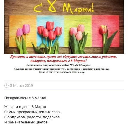
5 March 2019
Поздравляем с 8 марта!
Желаем в день 8 Марта
Самых прекрасных теплых слов,
Сюрпризов, радости, подарков
И замечательных цветов.