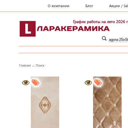
О компании
Блог
Акции / Sa
График работы на лето 2026 г
Главная
→
Поиск