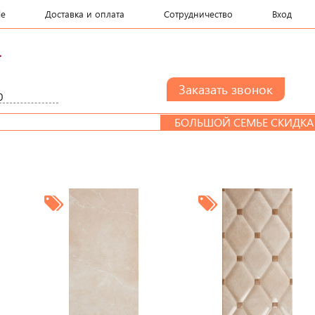
le
Доставка и оплата
Сотрудничество
Вход
.
БОЛЬШОЙ СЕМЬЕ СКИДКА